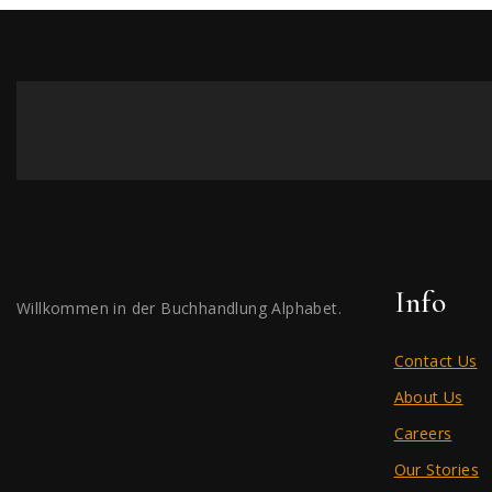
Info
Willkommen in der Buchhandlung Alphabet.
Contact Us
About Us
Careers
Our Stories