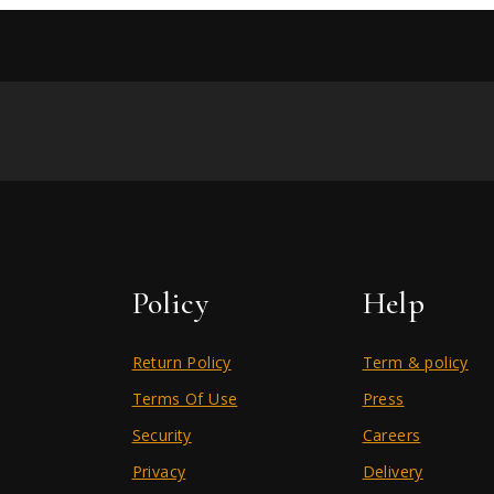
Policy
Help
Return Policy
Term & policy
Terms Of Use
Press
Security
Careers
Privacy
Delivery