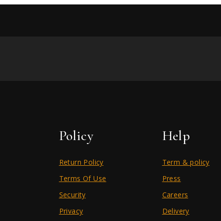
Policy
Help
Return Policy
Term & policy
Terms Of Use
Press
Security
Careers
Privacy
Delivery