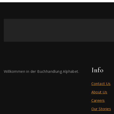
Info
Willkommen in der Buchhandlung Alphabet.
Contact Us
About Us
Careers
Our Stories