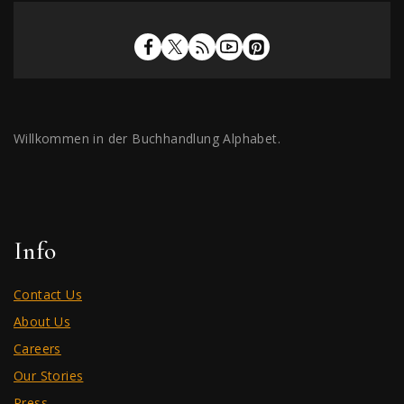
Willkommen in der Buchhandlung Alphabet.
Info
Contact Us
About Us
Careers
Our Stories
Press