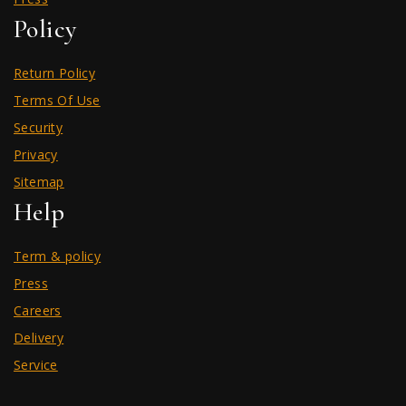
Policy
Return Policy
Terms Of Use
Security
Privacy
Sitemap
Help
Term & policy
Press
Careers
Delivery
Service