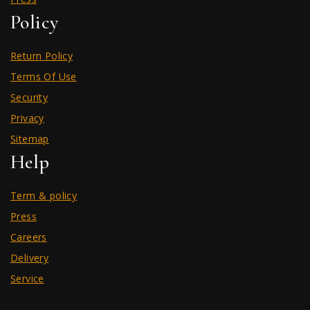
Policy
Return Policy
Terms Of Use
Security
Privacy
Sitemap
Help
Term & policy
Press
Careers
Delivery
Service