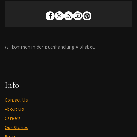
Willkommen in der Buchhandlung Alphabet.
Info
Contact Us
About Us
Careers
Our Stories
Press