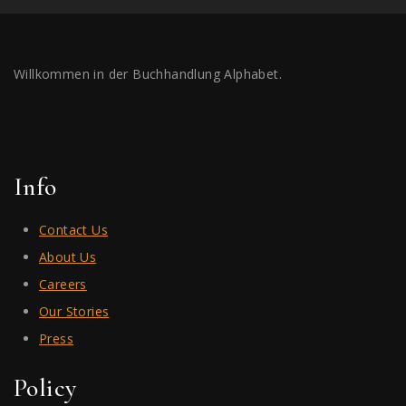
Willkommen in der Buchhandlung Alphabet.
Info
Contact Us
About Us
Careers
Our Stories
Press
Policy