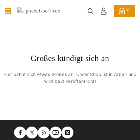
0
Großes kündigt sich an
Hier bahnt sich etwas Großes an! Unser Shop ist in Arbeit und
wird bald veröffentlicht!