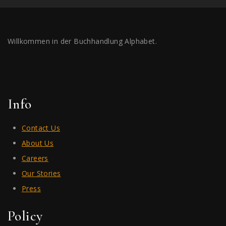
Willkommen in der Buchhandlung Alphabet.
Info
Contact Us
About Us
Careers
Our Stories
Press
Policy