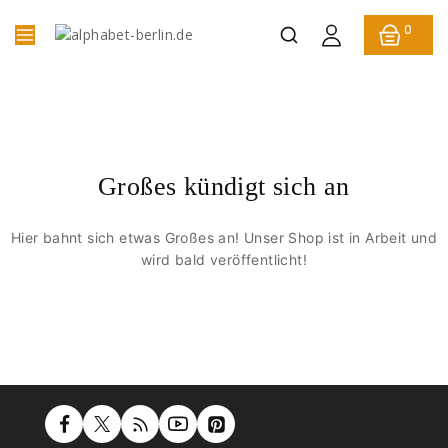
0
Großes kündigt sich an
Hier bahnt sich etwas Großes an! Unser Shop ist in Arbeit und
wird bald veröffentlicht!