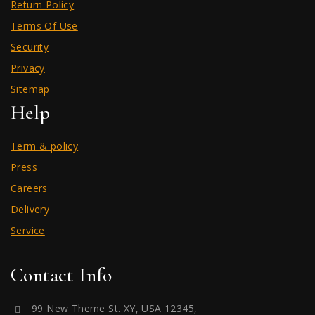
Return Policy
Terms Of Use
Security
Privacy
Sitemap
Help
Term & policy
Press
Careers
Delivery
Service
Contact Info
99 New Theme St. XY, USA 12345,