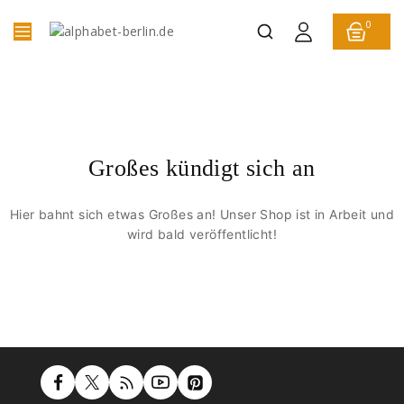
0
Großes kündigt sich an
Hier bahnt sich etwas Großes an! Unser Shop ist in Arbeit und
wird bald veröffentlicht!