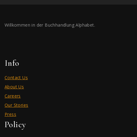
Willkommen in der Buchhandlung Alphabet.
Info
Contact Us
About Us
Careers
Our Stories
Press
Policy