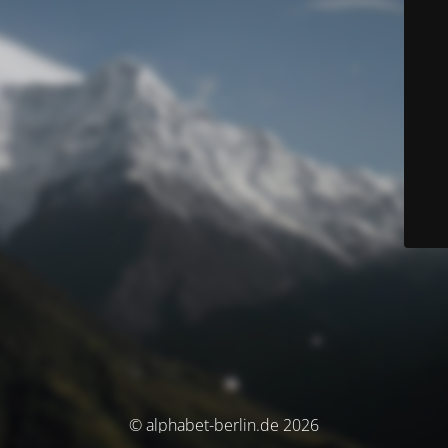
© alphabet-berlin.de 2026